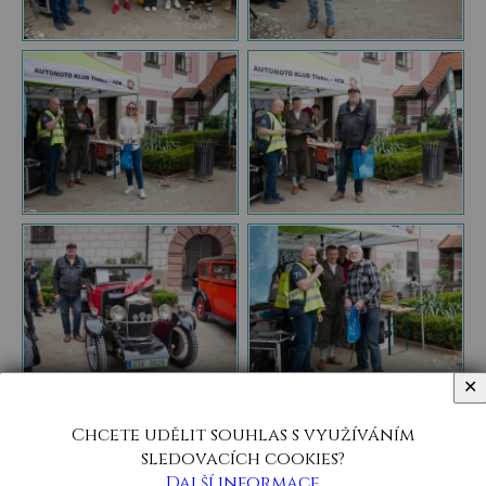
✕
Chcete udělit souhlas s využíváním
sledovacích cookies?
Další informace