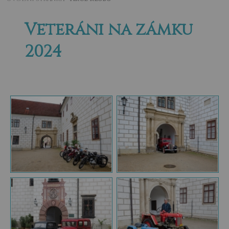
Veteráni na zámku
2024