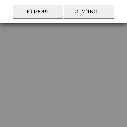
Přijmout
Odmítnout